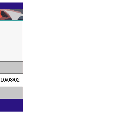
0/08/02