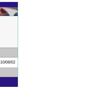
0/08/02