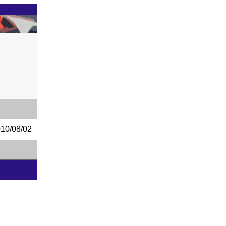
0/08/02