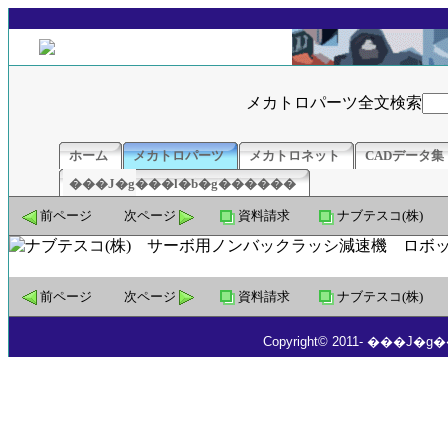
メカトロパーツ全文検索
ホーム
メカトロパーツ
メカトロネット
CADデータ集
���J�g���l�b�g������
前ページ
次ページ
資料請求
ナブテスコ(株)
前ページ
次ページ
資料請求
ナブテスコ(株)
Copyright© 2011- ���J�g