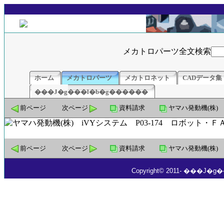
メカトロパーツ全文検索
ホーム
メカトロパーツ
メカトロネット
CADデータ集
���J�g���l�b�g������
前ページ
次ページ
資料請求
ヤマハ発動機(株)
前ページ
次ページ
資料請求
ヤマハ発動機(株)
Copyright© 2011- ���J�g