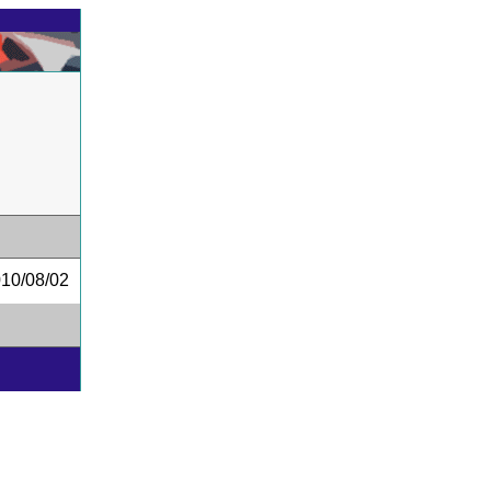
0/08/02