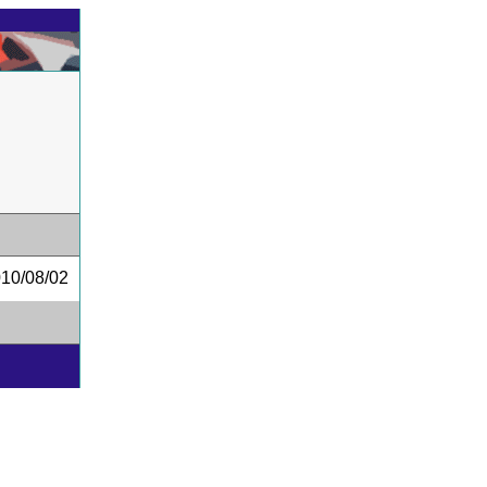
0/08/02