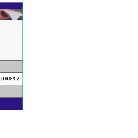
0/08/02