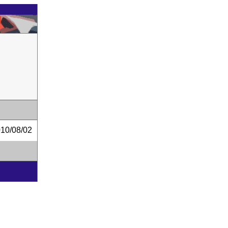
0/08/02