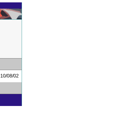
0/08/02