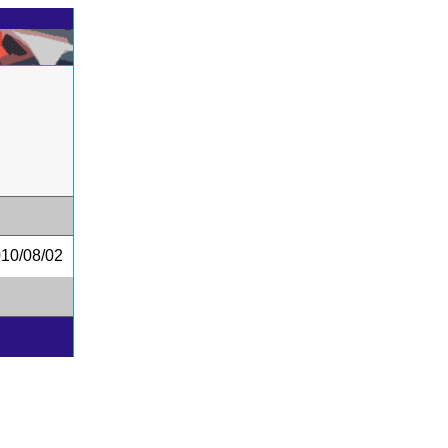
0/08/02