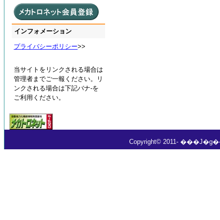
インフォメーション
プライバシーポリシー
>>
当サイトをリンクされる場合は
管理者までご一報ください。リ
ンクされる場合は下記バナ-を
ご利用ください。
Copyright© 2011- ���J�g