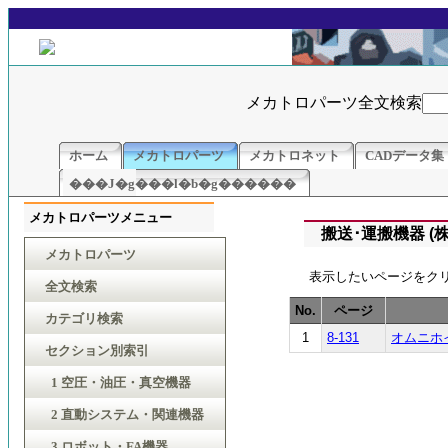
メカトロパーツ全文検索
ホーム
メカトロパーツ
メカトロネット
CADデータ集
���J�g���l�b�g������
メカトロパーツメニュー
搬送･運搬機器 (
メカトロパーツ
表示したいページをク
全文検索
No.
ページ
カテゴリ検索
1
8-131
オムニホ
セクション別索引
1 空圧・油圧・真空機器
2 直動システム・関連機器
3 ロボット・FA機器