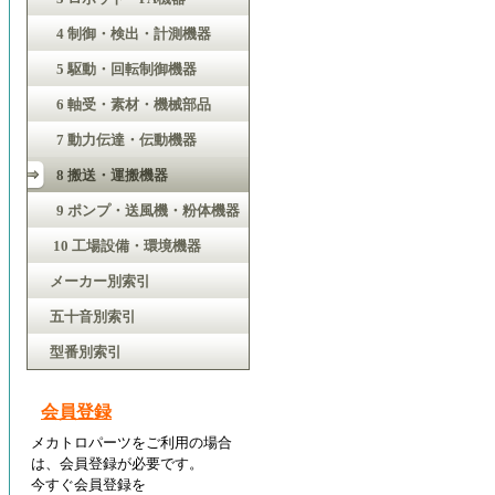
4 制御・検出・計測機器
5 駆動・回転制御機器
6 軸受・素材・機械部品
7 動力伝達・伝動機器
8 搬送・運搬機器
9 ポンプ・送風機・粉体機器
10 工場設備・環境機器
メーカー別索引
五十音別索引
型番別索引
会員登録
メカトロパーツをご利用の場合
は、会員登録が必要です。
今すぐ会員登録を