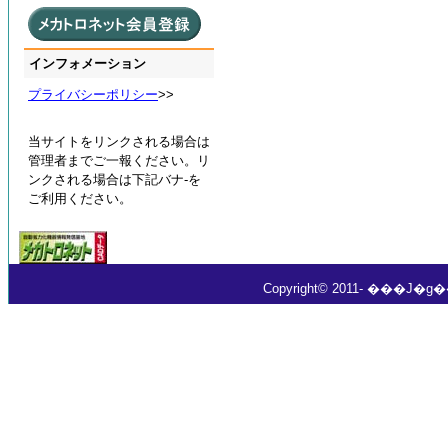
インフォメーション
プライバシーポリシー
>>
当サイトをリンクされる場合は
管理者までご一報ください。リ
ンクされる場合は下記バナ-を
ご利用ください。
Copyright© 2011- ���J�g