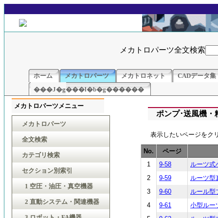
メカトロパーツ全文検索
ホーム
メカトロパーツ
メカトロネット
CADデータ集
���J�g���l�b�g������
メカトロパーツメニュー
ポンプ･送風機・粉
メカトロパーツ
表示したいページをク
全文検索
No.
ページ
カテゴリ検索
1
9-58
ルーツ式
セクション別索引
2
9-59
ルーツ型
1 空圧・油圧・真空機器
3
9-60
ルール型
2 直動システム・関連機器
4
9-61
小型ルー
3 ロボット・FA機器