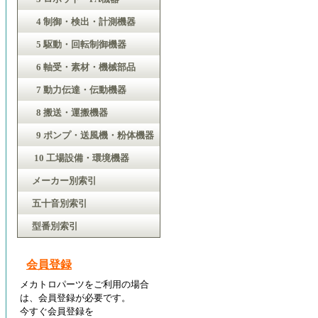
4 制御・検出・計測機器
5 駆動・回転制御機器
6 軸受・素材・機械部品
7 動力伝達・伝動機器
8 搬送・運搬機器
9 ポンプ・送風機・粉体機器
10 工場設備・環境機器
メーカー別索引
五十音別索引
型番別索引
会員登録
メカトロパーツをご利用の場合
は、会員登録が必要です。
今すぐ会員登録を