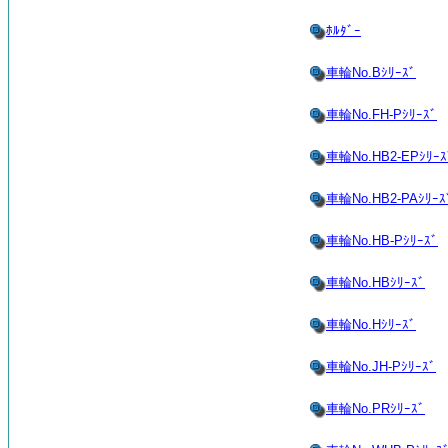
ﾎﾙﾀﾞｰ
車輪No.Bｼﾘｰｽﾞ
車輪No.FH-Pｼﾘｰｽﾞ
車輪No.HB2-EPｼﾘｰｽ
車輪No.HB2-PAｼﾘｰｽ
車輪No.HB-Pｼﾘｰｽﾞ
車輪No.HBｼﾘｰｽﾞ
車輪No.Hｼﾘｰｽﾞ
車輪No.JH-Pｼﾘｰｽﾞ
車輪No.PRｼﾘｰｽﾞ