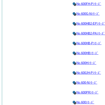
No.600FH-Pｼﾘｰｽﾞ
No.600G-Nｼﾘｰｽﾞ
No.600HB2-EPｼﾘｰｽ
No.600HB2-PAｼﾘｰｽﾞ
No.600HB-Pｼﾘｰｽﾞ
No.600HBｼﾘｰｽﾞ
No.600Hｼﾘｰｽﾞ
No.600JH-Pｼﾘｰｽﾞ
No.600-Nｼﾘｰｽﾞ
No.600PRｼﾘｰｽﾞ
No.600ｼﾘｰｽﾞ