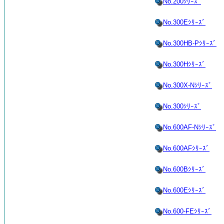
No.200ｼﾘｰｽﾞ
No.300Eｼﾘｰｽﾞ
No.300HB-Pｼﾘｰｽﾞ
No.300Hｼﾘｰｽﾞ
No.300X-Nｼﾘｰｽﾞ
No.300ｼﾘｰｽﾞ
No.600AF-Nｼﾘｰｽﾞ
No.600AFｼﾘｰｽﾞ
No.600Bｼﾘｰｽﾞ
No.600Eｼﾘｰｽﾞ
No.600-FEｼﾘｰｽﾞ