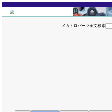
メカトロパーツ全文検索