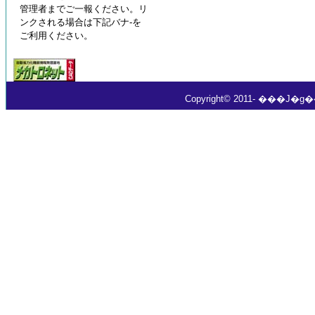
管理者までご一報ください。リ
ンクされる場合は下記バナ-を
ご利用ください。
Copyright© 2011- ���J�g