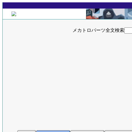
メカトロパーツ全文検索