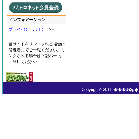
インフォメーション
プライバシーポリシー
>>
当サイトをリンクされる場合は
管理者までご一報ください。リ
ンクされる場合は下記バナ-を
ご利用ください。
Copyright© 2011- ���J�g