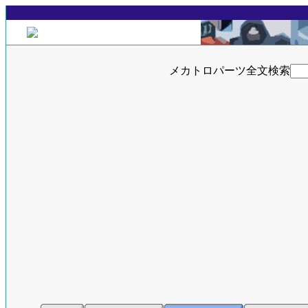
メカトロパーツ全文検索