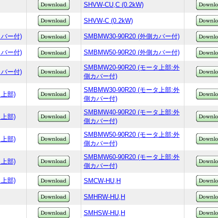
SHVW-CU,C (0.2kW)
SHVW-C (0.2kW)
側カバー付)
SMBMW30-90R20 (外側カバー付)
側カバー付)
SMBMW50-90R20 (外側カバー付)
SMBMW20-90R20 (モータ上部:外
側カバー付)
側カバー付)
SMBMW30-90R20 (モータ上部:外
タ上部)
側カバー付)
SMBMW40-90R20 (モータ上部:外
タ上部)
側カバー付)
SMBMW50-90R20 (モータ上部:外
タ上部)
側カバー付)
SMBMW60-90R20 (モータ上部:外
タ上部)
側カバー付)
タ上部)
SMCW-HU,H
SMHRW-HU,H
SMHSW-HU,H