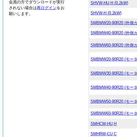
会員の方でダウンロードが実行
SHVW-HU,H (0.2kW)
されない場合は
再ログイン
をお
SHVW-H (0.2kW)
願いします。
SMBMW20-90R20 (外
SMBMW40-90R20 (外
SMBMW60-90R20 (外
SMBMW20-90R20 (モー
SMBMW30-90R20 (モー
SMBMW40-90R20 (モー
SMBMW50-90R20 (モー
SMBMW60-90R20 (モー
SMHCW-HU,H
SMHRW-CU,C