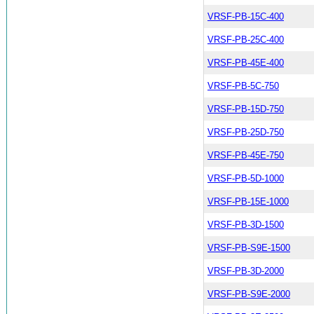
VRSF-PB-15C-400
VRSF-PB-25C-400
VRSF-PB-45E-400
VRSF-PB-5C-750
VRSF-PB-15D-750
VRSF-PB-25D-750
VRSF-PB-45E-750
VRSF-PB-5D-1000
VRSF-PB-15E-1000
VRSF-PB-3D-1500
VRSF-PB-S9E-1500
VRSF-PB-3D-2000
VRSF-PB-S9E-2000