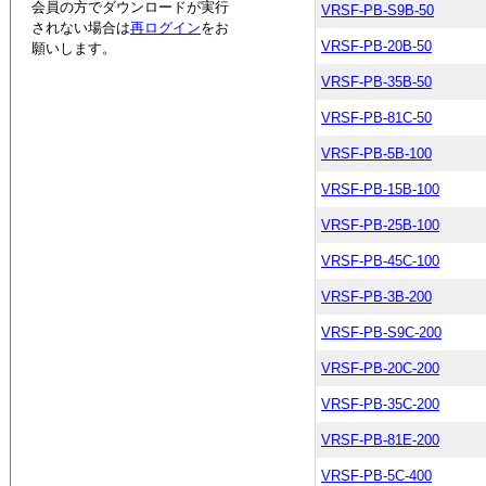
会員の方でダウンロードが実行
VRSF-PB-S9B-50
されない場合は
再ログイン
をお
VRSF-PB-20B-50
願いします。
VRSF-PB-35B-50
VRSF-PB-81C-50
VRSF-PB-5B-100
VRSF-PB-15B-100
VRSF-PB-25B-100
VRSF-PB-45C-100
VRSF-PB-3B-200
VRSF-PB-S9C-200
VRSF-PB-20C-200
VRSF-PB-35C-200
VRSF-PB-81E-200
VRSF-PB-5C-400