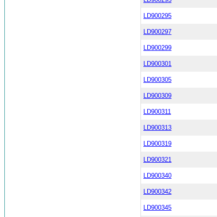
LD900295
LD900297
LD900299
LD900301
LD900305
LD900309
LD900311
LD900313
LD900319
LD900321
LD900340
LD900342
LD900345