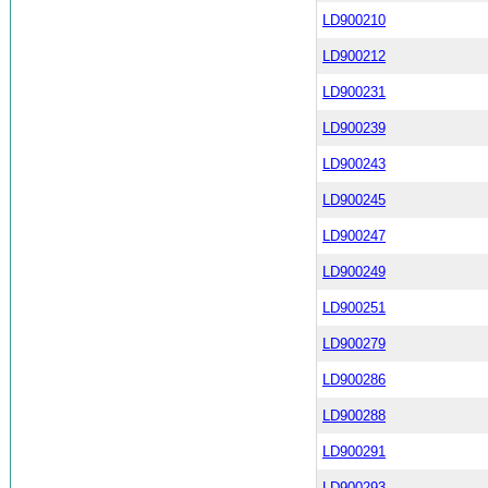
LD900210
LD900212
LD900231
LD900239
LD900243
LD900245
LD900247
LD900249
LD900251
LD900279
LD900286
LD900288
LD900291
LD900293